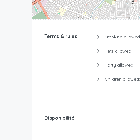
Terms & rules
Smoking allowed
Pets allowed:
Party allowed:
Children allowed:
Disponibilité