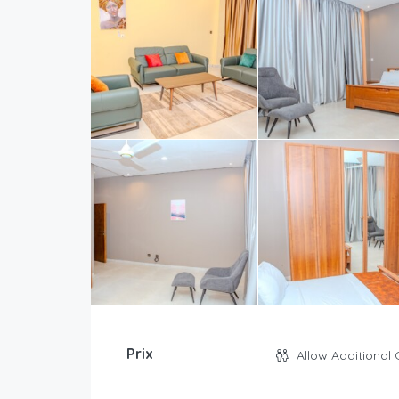
Prix
Allow Additional 