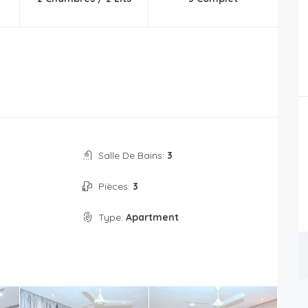
Salle De Bains:
3
Pièces:
3
Type:
Apartment