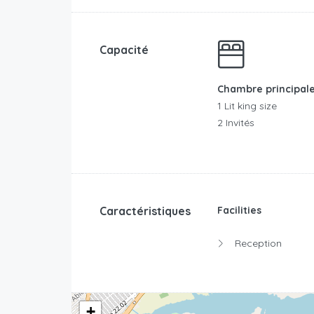
Capacité
Chambre principal
1 Lit king size
2 Invités
Caractéristiques
Facilities
Reception
+