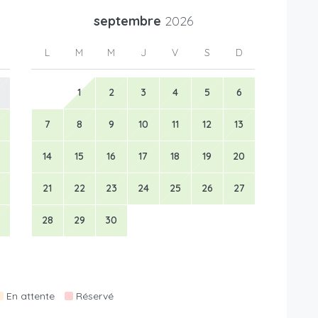
septembre
2026
L
M
M
J
V
S
D
1
2
3
4
5
6
7
8
9
10
11
12
13
14
15
16
17
18
19
20
21
22
23
24
25
26
27
28
29
30
En attente
Réservé